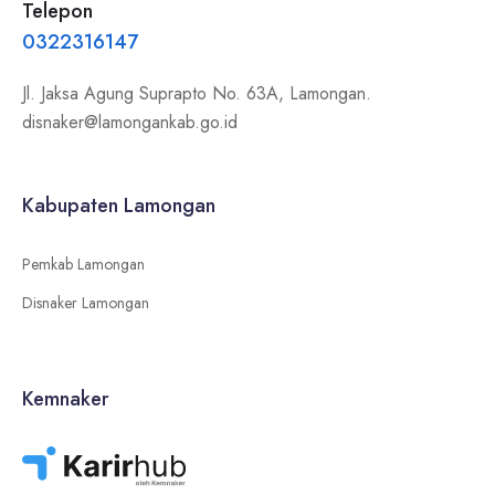
Telepon
0322316147
Jl. Jaksa Agung Suprapto No. 63A, Lamongan.
disnaker@lamongankab.go.id
Kabupaten Lamongan
Pemkab Lamongan
Disnaker Lamongan
Kemnaker