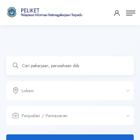
Lokasi
Penjualan / Pemasaran