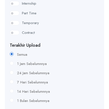
Internship
Part Time
Temporary
Contract
Terakhir Upload
Semua
1 Jam Sebelumnnya
24 Jam Sebelumnnya
7 Hari Sebelumnnya
14 Hari Sebelumnnya
1 Bulan Sebelumnnya