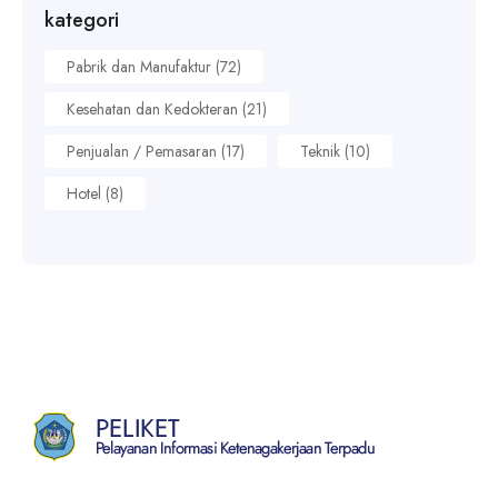
kategori
Pabrik dan Manufaktur (72)
Kesehatan dan Kedokteran (21)
Penjualan / Pemasaran (17)
Teknik (10)
Hotel (8)