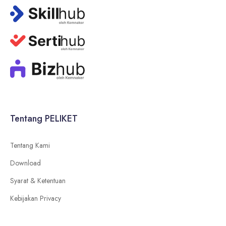
Tentang PELIKET
Tentang Kami
Download
Syarat & Ketentuan
Kebijakan Privacy